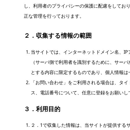
し、利用者のプライバシーの保護に配慮をしてお
正な管理を行っております。
２．収集する情報の範囲
当サイトでは、インターネットドメイン名、I
（サーバ側で利用者を識別するために、サーバ
とする内容に限定するものであり、個人情報は
「お問い合わせ」をご利用される場合は、タイ
ス、電話番号について、任意に登録をお願いし
３．利用目的
２．1で収集した情報は、当サイトが提供する