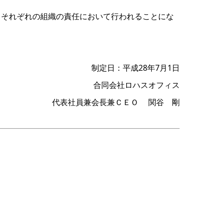
、それぞれの組織の責任において行われることにな
制定日：平成28年7月1日
合同会社ロハスオフィス
代表社員兼会長兼ＣＥＯ 関谷 剛