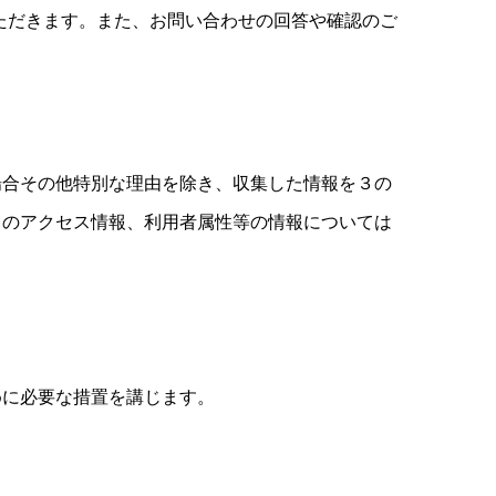
ただきます。また、お問い合わせの回答や確認のご
場合その他特別な理由を除き、収集した情報を３の
トのアクセス情報、利用者属性等の情報については
めに必要な措置を講じます。