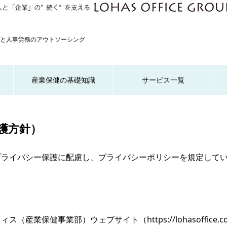
と人事労務のアウトソーシング
産業保健の基礎知識
サービス一覧
護方針）
プライバシー保護に配慮し、プライバシーポリシーを規定して
業保健事業部）ウェブサイト（https://lohasoffice