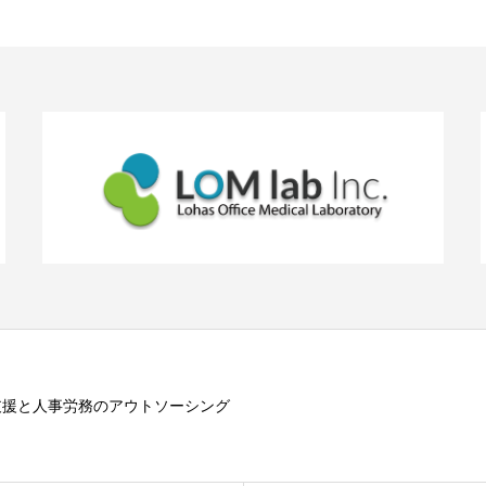
支援と人事労務のアウトソーシング