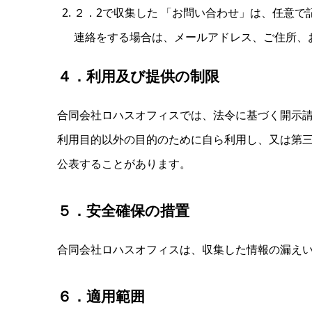
２．2で収集した 「お問い合わせ」は、任意
連絡をする場合は、メールアドレス、ご住所、
４．利用及び提供の制限
合同会社ロハスオフィスでは、法令に基づく開示
利用目的以外の目的のために自ら利用し、又は第
公表することがあります。
５．安全確保の措置
合同会社ロハスオフィスは、収集した情報の漏え
６．適用範囲