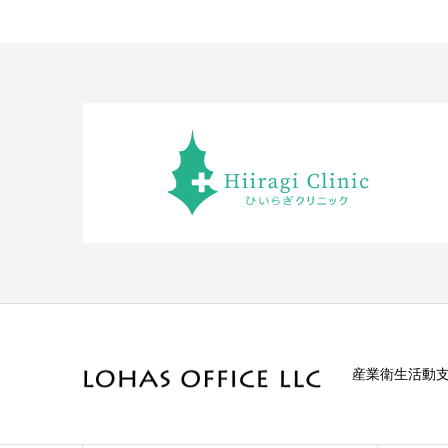
産業衛生活動