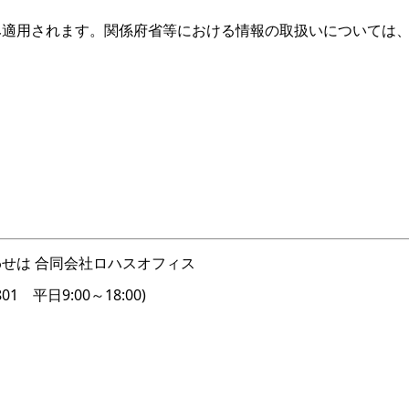
み適用されます。関係府省等における情報の取扱いについては
せは 合同会社ロハスオフィス
 平日9:00～18:00)