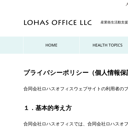
産業衛生活動支援
HOME
HEALTH TOPICS
プライバシーポリシー（個人情報保
合同会社ロハスオフィスウェブサイトの利用者の
１．基本的考え方
合同会社ロハスオフィスでは、合同会社ロハスオフィス（産