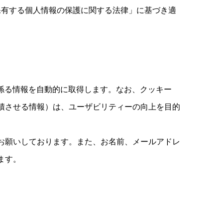
保有する個人情報の保護に関する法律」に基づき適
係る情報を自動的に取得します。なお、クッキー
積させる情報）は、ユーザビリティーの向上を目的
お願いしております。また、お名前、メールアドレ
ます。