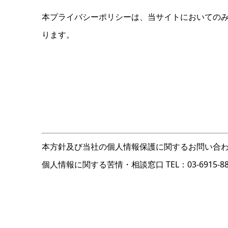
本プライバシーポリシーは、当サイトにおいての
ります。
本方針及び当社の個人情報保護に関するお問い合わ
個人情報に関する苦情・相談窓口 TEL：03-6915-8801