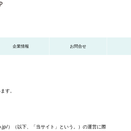
企業情報
お問合せ
います。
.co.jp/）（以下、「当サイト」という。）の運営に際