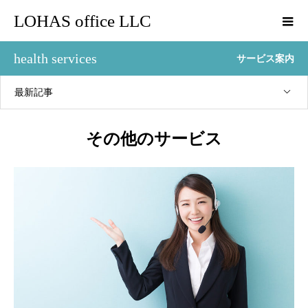
LOHAS office LLC
health services
サービス案内
最新記事
その他のサービス