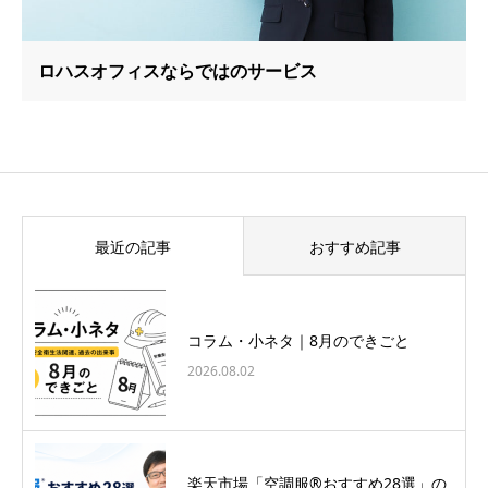
ロハスオフィスならではのサービス
最近の記事
おすすめ記事
コラム・小ネタ｜8月のできごと
2026.08.02
楽天市場「空調服®おすすめ28選」の