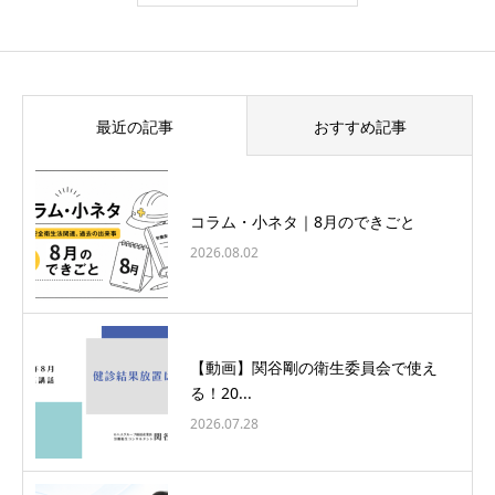
最近の記事
おすすめ記事
コラム・小ネタ｜8月のできごと
2026.08.02
【動画】関谷剛の衛生委員会で使え
る！20...
2026.07.28