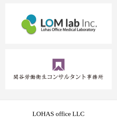
LOHAS office LLC