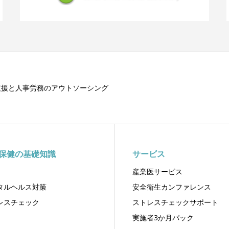
支援と人事労務のアウトソーシング
保健の基礎知識
サービス
産業医サービス
タルヘルス対策
安全衛生カンファレンス
レスチェック
ストレスチェックサポート
実施者3か月パック