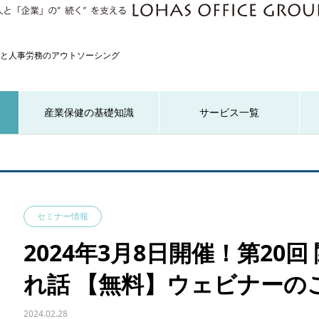
と人事労務のアウトソーシング
産業保健の基礎知識
サービス一覧
セミナー情報
2024年3月8日開催！第20
れ話 【無料】ウェビナーの
2024.02.28