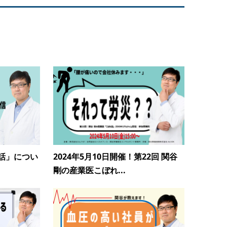
話」につい
2024年5月10日開催！第22回 関谷
剛の産業医こぼれ...