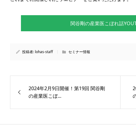
関谷剛の産業医こぼれ話YOUT
投稿者:
lohas-staff
セミナー情報
2024年2月9日開催！第19回 関谷剛
の産業医こぼ...