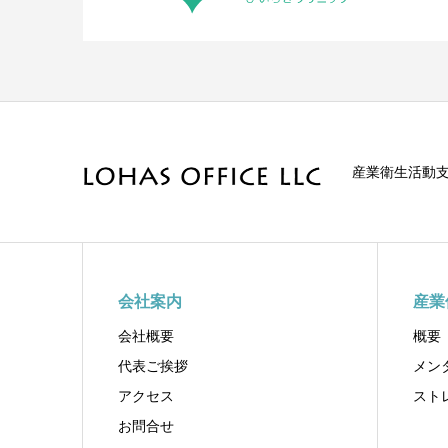
産業衛生活動
会社案内
産業
会社概要
概要
代表ご挨拶
メン
アクセス
スト
お問合せ