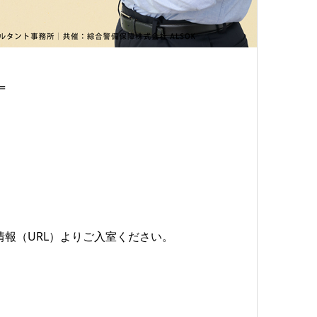
=
報（URL）よりご入室ください。