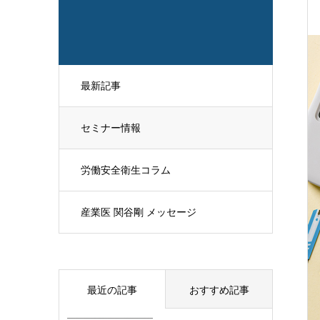
最新記事
セミナー情報
労働安全衛生コラム
産業医 関谷剛 メッセージ
最近の記事
おすすめ記事