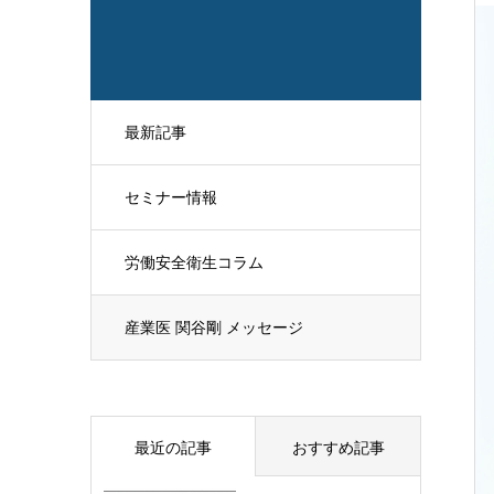
最新記事
セミナー情報
労働安全衛生コラム
産業医 関谷剛 メッセージ
最近の記事
おすすめ記事