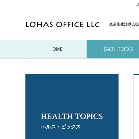
産業衛生活動支援
HOME
HEALTH TOPICS
HEALTH TOPICS
ヘルストピックス