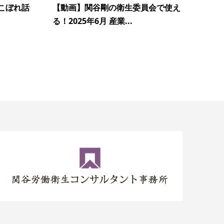
こぼれ話
【動画】関谷剛の衛生委員会で使え
る！2025年6月 産業...