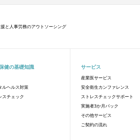
支援と人事労務のアウトソーシング
保健の基礎知識
サービス
産業医サービス
タルヘルス対策
安全衛生カンファレンス
レスチェック
ストレスチェックサポート
実施者3か月パック
その他サービス
ご契約の流れ