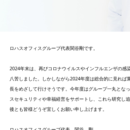
ロハスオフィスグループ代表関谷剛です。
2024年末は、再びコロナウイルスやインフルエンザの
八苦しました。しかしながら2024年度は総合的に見れば
長をめざして行けそうです。今年度はグループ一丸とな
スセキュリティや幸福経営をサポートし、これら研究し
後とも皆様どうぞ宜しくお願い申し上げます。
ロハスオフィスグループ代表 関谷 剛