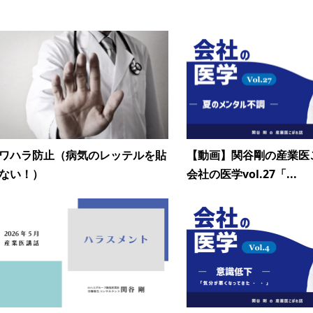
ワハラ防止（病気のレッテルを貼
【動画】関谷剛の産業医
ない！）
会社の医学vol.27「...