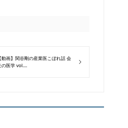
【動画】関谷剛の産業医こぼれ話 会
の医学 vol....