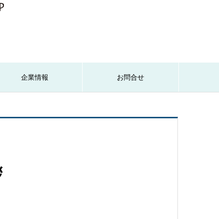
企業情報
お問合せ
拶