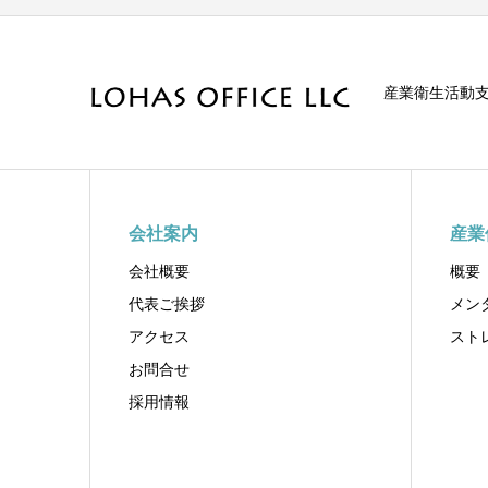
産業衛生活動
会社案内
産業
会社概要
概要
代表ご挨拶
メン
アクセス
スト
お問合せ
採用情報