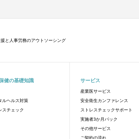
支援と人事労務のアウトソーシング
保健の基礎知識
サービス
産業医サービス
タルヘルス対策
安全衛生カンファレンス
レスチェック
ストレスチェックサポート
実施者3か月パック
その他サービス
ご契約の流れ