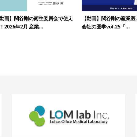
動画】関谷剛の衛生委員会で使え
【動画】関谷剛の産業医
！2026年2月 産業...
会社の医学vol.25「...