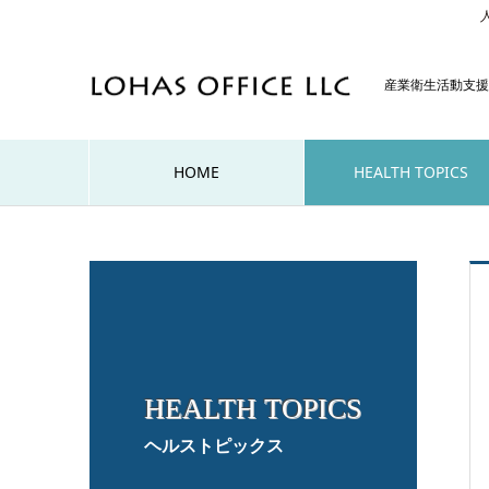
産業衛生活動支援
HOME
HEALTH TOPICS
HEALTH TOPICS
ヘルストピックス