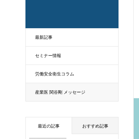
最新記事
セミナー情報
労働安全衛生コラム
産業医 関谷剛 メッセージ
最近の記事
おすすめ記事