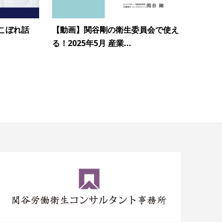
こぼれ話
【動画】関谷剛の衛生委員会で使え
る！2025年5月 産業...