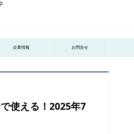
企業情報
お問合せ
使える！2025年7
」