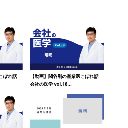
こぼれ話
【動画】関谷剛の産業医こぼれ話
会社の医学 vol.18...