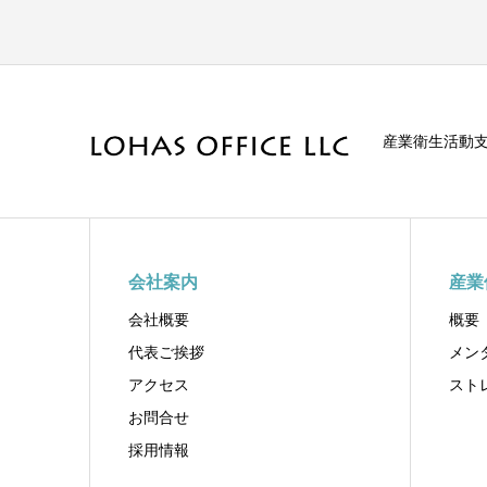
産業衛生活動
会社案内
産業
会社概要
概要
代表ご挨拶
メン
アクセス
スト
お問合せ
採用情報