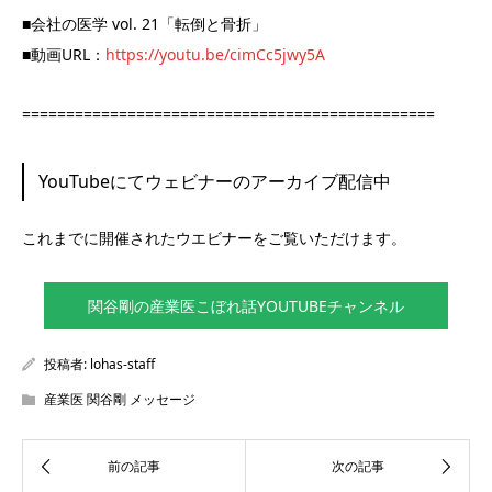
■会社の医学 vol. 21「転倒と骨折」
■動画URL：
https://youtu.be/cimCc5jwy5A
===============================================
YouTubeにてウェビナーのアーカイブ配信中
これまでに開催されたウエビナーをご覧いただけます。
関谷剛の産業医こぼれ話YOUTUBEチャンネル
投稿者:
lohas-staff
産業医 関谷剛 メッセージ