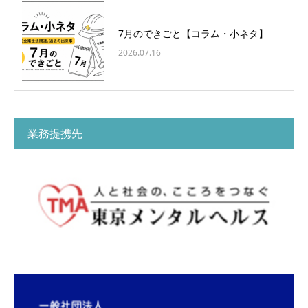
7月のできごと【コラム・小ネタ】
2026.07.16
業務提携先