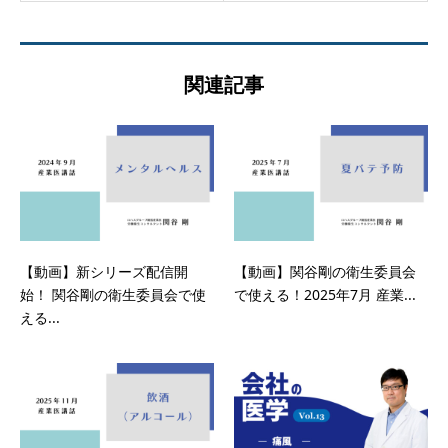
関連記事
【動画】新シリーズ配信開
【動画】関谷剛の衛生委員会
始！ 関谷剛の衛生委員会で使
で使える！2025年7月 産業...
える...