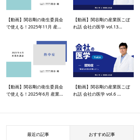
【動画】関谷剛の衛生委員会
【動画】関谷剛の産業医こぼ
で使える！2025年11月 産...
れ話 会社の医学 vol.13...
【動画】関谷剛の衛生委員会
【動画】関谷剛の産業医こぼ
で使える！2025年6月 産業...
れ話 会社の医学 vol.6 ...
最近の記事
おすすめ記事