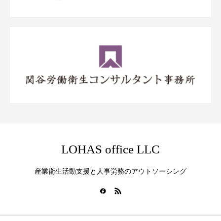
LOHAS office LLC
産業衛生活動支援と人事労務のアウトソーシング