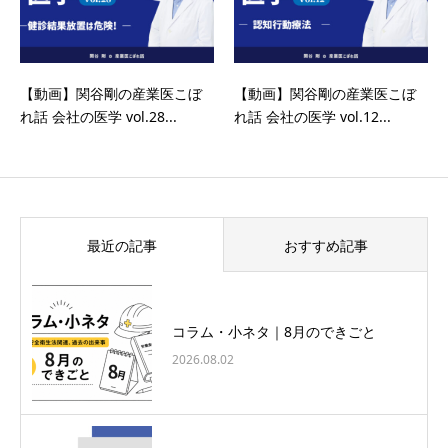
【動画】関谷剛の産業医こぼ
【動画】関谷剛の産業医こぼ
れ話 会社の医学 vol.28...
れ話 会社の医学 vol.12...
最近の記事
おすすめ記事
コラム・小ネタ｜8月のできごと
2026.08.02