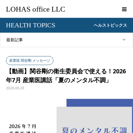
LOHAS office LLC
HEALTH TOPICS
ヘルストピックス
最新記事
産業医 関谷剛 メッセージ
【動画】関谷剛の衛生委員会で使える！2026
年7月 産業医講話「夏のメンタル不調」
2026.06.29