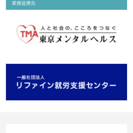
業務提携先