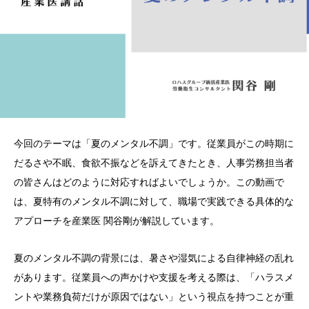
今回のテーマは「夏のメンタル不調」です。従業員がこの時期に
だるさや不眠、食欲不振などを訴えてきたとき、人事労務担当者
の皆さんはどのように対応すればよいでしょうか。この動画で
は、夏特有のメンタル不調に対して、職場で実践できる具体的な
アプローチを産業医 関谷剛が解説しています。
夏のメンタル不調の背景には、暑さや湿気による自律神経の乱れ
があります。従業員への声かけや支援を考える際は、「ハラスメ
ントや業務負荷だけが原因ではない」という視点を持つことが重