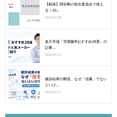
【動画】関谷剛の衛生委員会で使え
る！20...
2026.07.28
楽天市場「空調服®おすすめ28選」の
記事...
2026.07.22
健診結果の郵送、なぜ「信書」でない
といけ...
2026.07.21