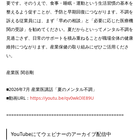
要です。そのうえで、食事・睡眠・運動という生活習慣の基本を
整えるよう促すことが、予防と早期回復につながります。不調を
訴える従業員には、まず「早めの相談」と「必要に応じた医療機
関の受診」を勧めてください。夏だからといってメンタル不調を
見過ごさず、日常のサポートを積み重ねることが職場全体の健康
維持につながります。産業保健の取り組みにぜひご活用くださ
い。
産業医 関谷剛
■2026年7月 産業医講話「夏のメンタル不調」
■動画URL：
https://youtu.be/qv0wkOlE89U
===============================================
YouTubeにてウェビナーのアーカイブ配信中