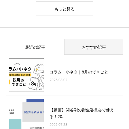
もっと見る
最近の記事
おすすめ記事
コラム・小ネタ｜8月のできごと
2026.08.02
【動画】関谷剛の衛生委員会で使え
る！20...
2026.07.28